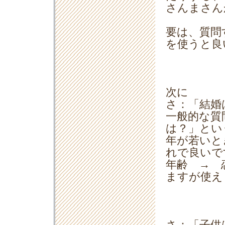
さんまさん
要は、質問
を使うと良
次に
さ：「結婚
一般的な質
は？」とい
年が若いと
れで良いで
年齢 → 
ますが使え