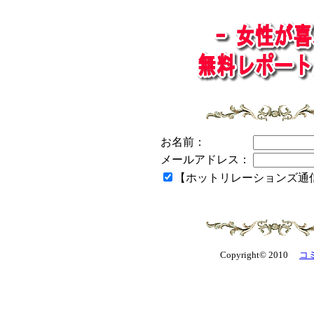
お名前：
メールアドレス：
【ホットリレーションズ通
Copyright© 2010
コ